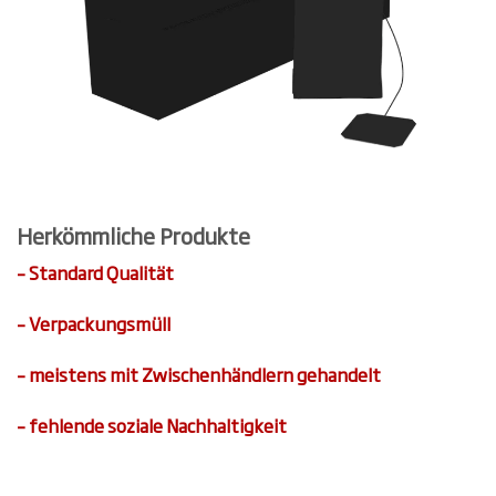
Herkömmliche Produkte
– Standard Qualität
– Verpackungsmüll
– meistens mit Zwischenhändlern gehandelt
– fehlende soziale Nachhaltigkeit