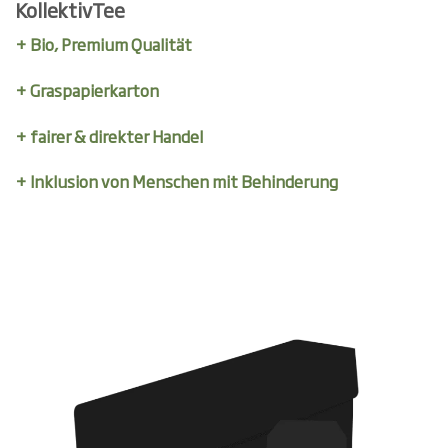
KollektivTee
+ Bio, Premium Qualität
+ Graspapierkarton
+ fairer & direkter Handel
+ Inklusion von Menschen mit Behinderung