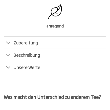
anregend
Zubereitung
Beschreibung
Unsere Werte
Was macht den Unterschied zu anderem Tee?