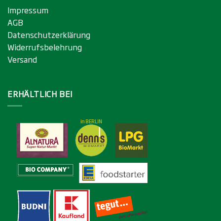
Impressum
AGB
Datenschutzerklärung
Widerrufsbelehrung
Versand
ERHÄLTLICH BEI