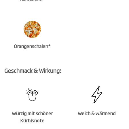
Orangenschalen*
Geschmack & Wirkung:
würzig mit schöner
weich & wärmend
Kürbisnote