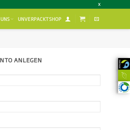
X
 UNS
UNVERPACKTSHOP
NTO ANLEGEN