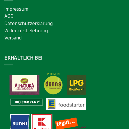
Impressum
AGB
Datenschutzerklärung
Widerrufsbelehrung
Versand
ERHÄLTLICH BEI