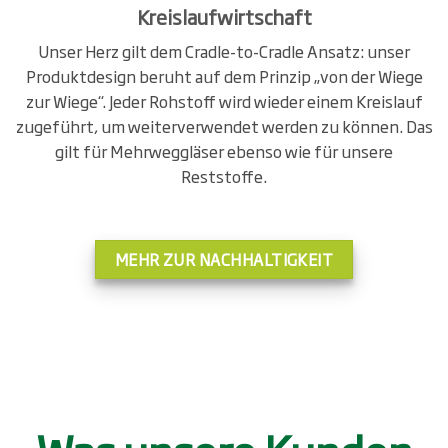
Kreislaufwirtschaft
Unser Herz gilt dem Cradle-to-Cradle Ansatz: unser
Produktdesign beruht auf dem Prinzip „von der Wiege
zur Wiege“. Jeder Rohstoff wird wieder einem Kreislauf
zugeführt, um weiterverwendet werden zu können. Das
gilt für Mehrweggläser ebenso wie für unsere
Reststoffe.
MEHR ZUR NACHHALTIGKEIT