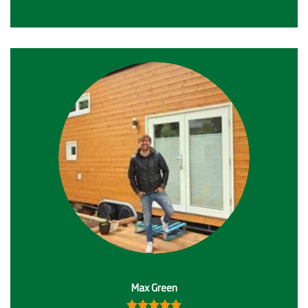
Max Green