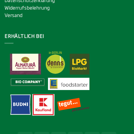
Widerrufsbelehrung
Versand
ERHÄLTLICH BEI