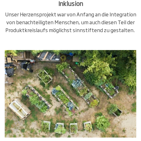
Inklusion
Unser Herzensprojekt war von Anfang an die Integration
von benachteiligten Menschen, um auch diesen Teil der
Produktkreislaufs möglichst sinnstiftend zu gestalten.