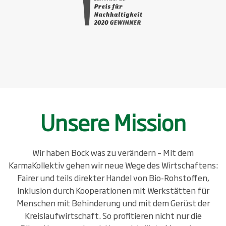
Unsere Mission
Wir haben Bock was zu verändern – Mit dem
KarmaKollektiv gehen wir neue Wege des Wirtschaftens:
Fairer und teils direkter Handel von Bio-Rohstoffen,
Inklusion durch Kooperationen mit Werkstätten für
Menschen mit Behinderung und mit dem Gerüst der
Kreislaufwirtschaft. So profitieren nicht nur die