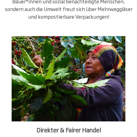
Bäuer*innen und sozial benachteiligte Menschen,
sondern auch die Umwelt freut sich über Mehrweggläser
und kompostierbare Verpackungen!
Direkter & Fairer Handel