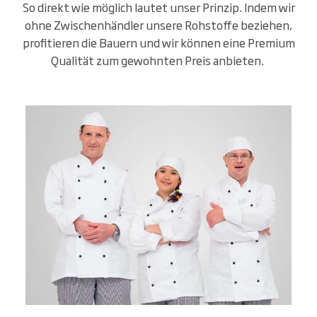
So direkt wie möglich lautet unser Prinzip. Indem wir
ohne Zwischenhändler unsere Rohstoffe beziehen,
profitieren die Bauern und wir können eine Premium
Qualität zum gewohnten Preis anbieten.