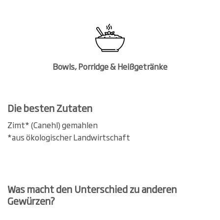
Bowls, Porridge & Heißgetränke
Die besten Zutaten
Zimt* (Canehl) gemahlen
*aus ökologischer Landwirtschaft
Was macht den Unterschied zu anderen
Gewürzen?