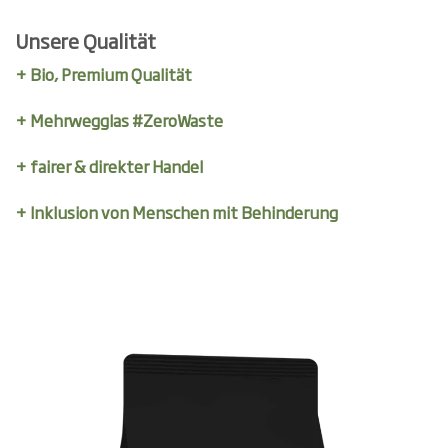
Unsere Qualität
+ Bio, Premium Qualität
+ Mehrwegglas #ZeroWaste
+ fairer & direkter Handel
+ Inklusion von Menschen mit Behinderung