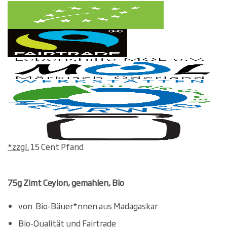
*zzgl.
15 Cent Pfand
75g Zimt Ceylon, gemahlen, Bio
von Bio-Bäuer*nnen aus Madagaskar
Bio-Qualität und Fairtrade