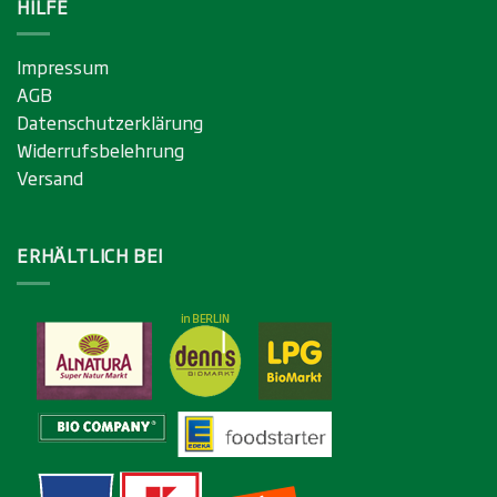
HILFE
Impressum
AGB
Datenschutzerklärung
Widerrufsbelehrung
Versand
ERHÄLTLICH BEI