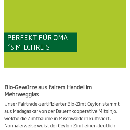
PERFEKT FÜR OMA
´S MILCHREIS
Bio-Gewürze aus fairem Handel im
Mehrwegglas
Unser Fairtrade-zertifizierter Bio-Zimt Ceylon stammt
aus Madagaskar von der Bauernkooperative Mitsinjo,
welche die Zimtbäume in Mischwäldern kultiviert.
Normalerweise weist der Ceylon Zimt einen deutlich