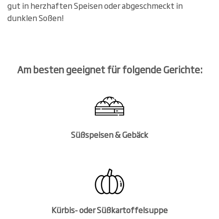
gut in herzhaften Speisen oder abgeschmeckt in
dunklen Soßen!
Am besten geeignet für folgende Gerichte:
Süßspeisen & Gebäck
Kürbis- oder Süßkartoffelsuppe