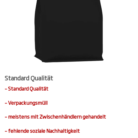
Standard Qualität
– Standard Qualität
– Verpackungsmüll
– meistens mit Zwischenhändlern gehandelt
– fehlende soziale Nachhaltigkeit