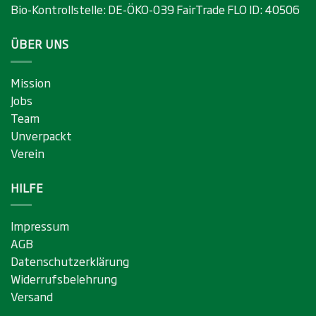
Bio-Kontrollstelle:
DE-ÖKO-039
FairTrade FLO ID:
40506
ÜBER UNS
Mission
Jobs
Team
Unverpackt
Verein
HILFE
Impressum
AGB
Datenschutzerklärung
Widerrufsbelehrung
Versand