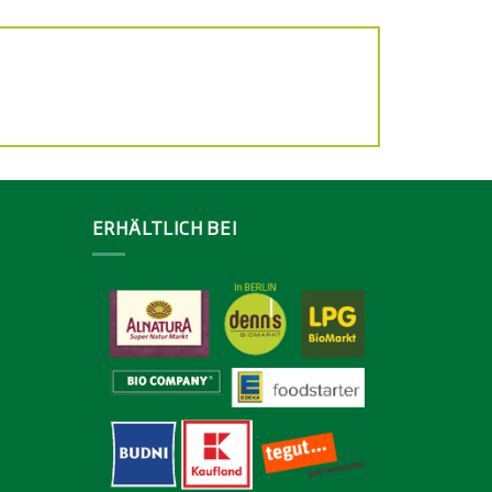
ERHÄLTLICH BEI