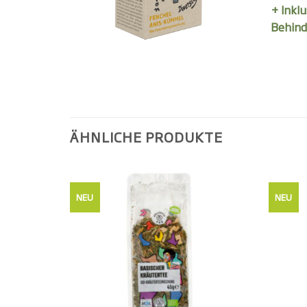
+ Inkl
Behind
ÄHNLICHE PRODUKTE
NEU
NEU