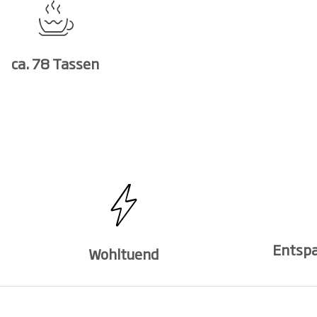
ca. 78 Tassen
Entsp
Wohltuend