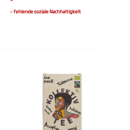
– fehlende soziale Nachhaltigkeit