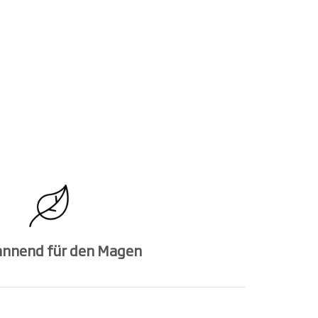
annend für den Magen