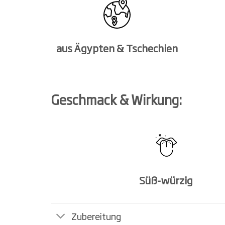
aus Ägypten & Tschechien
Geschmack & Wirkung:
Süß-würzig
Zubereitung