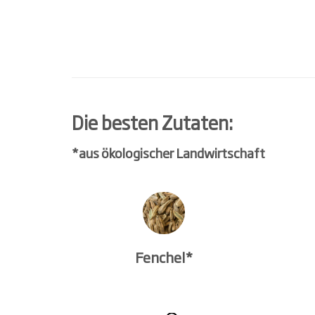
Die besten Zutaten:
*aus ökologischer Landwirtschaft
Fenchel*