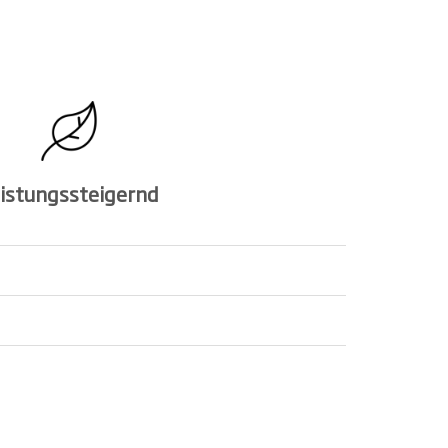
istungssteigernd