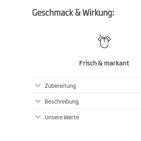
Geschmack & Wirkung:
Frisch & markant
Zubereitung
Beschreibung
Unsere Werte