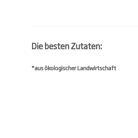
Die besten Zutaten:
*aus ökologischer Landwirtschaft