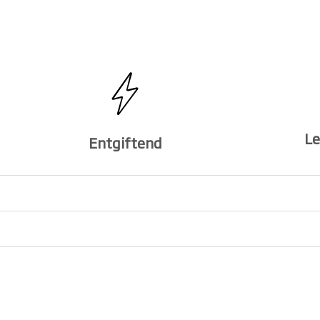
Le
Entgiftend