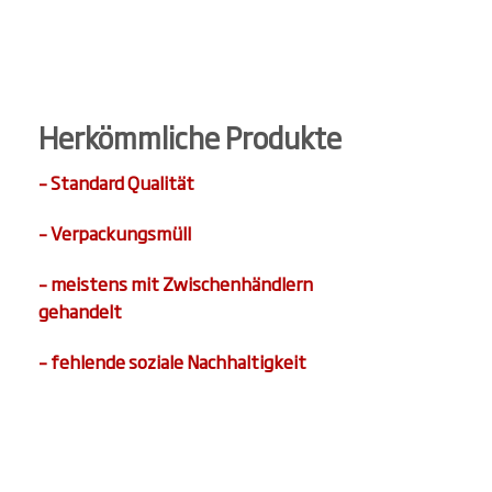
Herkömmliche Produkte
– Standard Qualität
– Verpackungsmüll
– meistens mit Zwischenhändlern
gehandelt
– fehlende soziale Nachhaltigkeit