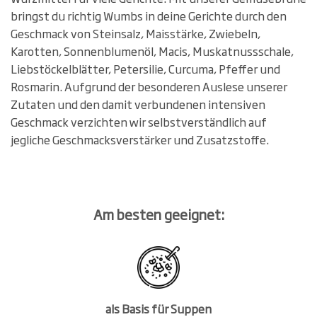
bringst du richtig Wumbs in deine Gerichte durch den
Geschmack von Steinsalz, Maisstärke, Zwiebeln,
Karotten, Sonnenblumenöl, Macis, Muskatnussschale,
Liebstöckelblätter, Petersilie, Curcuma, Pfeffer und
Rosmarin. Aufgrund der besonderen Auslese unserer
Zutaten und den damit verbundenen intensiven
Geschmack verzichten wir selbstverständlich auf
jegliche Geschmacksverstärker und Zusatzstoffe.
Am besten geeignet:
als Basis für Suppen