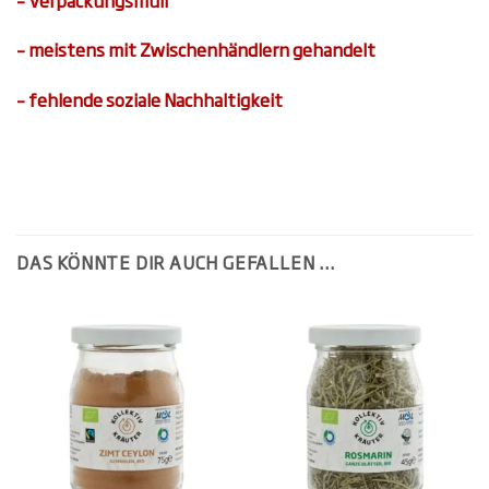
– meistens mit Zwischenhändlern gehandelt
– fehlende soziale Nachhaltigkeit
DAS KÖNNTE DIR AUCH GEFALLEN …