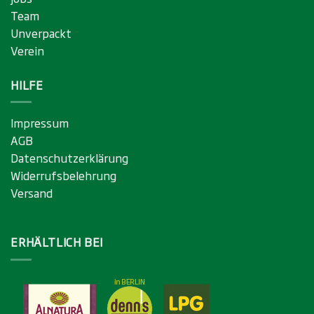
Team
Unverpackt
Verein
HILFE
Impressum
AGB
Datenschutzerklärung
Widerrufsbelehrung
Versand
ERHÄLTLICH BEI