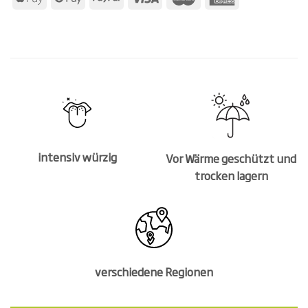
intensiv würzig
Vor Wärme geschützt und
trocken lagern
verschiedene Regionen