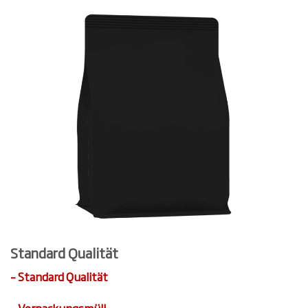
Standard Qualität
– Standard Qualität
– Verpackungsmüll