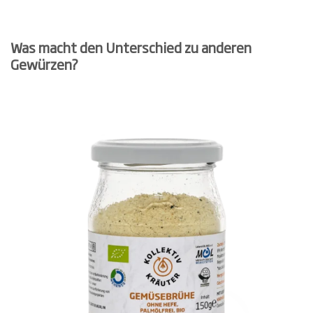
Was macht den Unterschied zu anderen
Gewürzen?