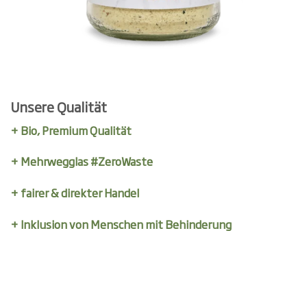
Unsere Qualität
+ Bio, Premium Qualität
+ Mehrwegglas #ZeroWaste
+ fairer & direkter Handel
+ Inklusion von Menschen mit Behinderung