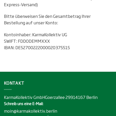
Express-Versand)
Bitte überweisen Sie den Gesamtbetrag Ihrer
Bestellung auf unser Konto:
Kontoinhaber: KarmaKollektiv UG
SWIFT: FDDODEMMXXX
IBAN: DE52700222000020375515
KONTAKT
KarmaKollektiv GmbHGoerzallee 29914167 Berlin
Schreib uns eine E-Mail:
moin@karmakollektiv.berlin