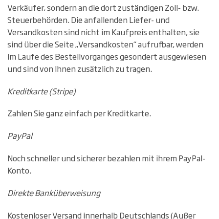
Verkäufer, sondern an die dort zuständigen Zoll- bzw.
Steuerbehörden. Die anfallenden Liefer- und
Versandkosten sind nicht im Kaufpreis enthalten, sie
sind über die Seite „Versandkosten“ aufrufbar, werden
im Laufe des Bestellvorganges gesondert ausgewiesen
und sind von Ihnen zusätzlich zu tragen.
Kreditkarte (Stripe)
Zahlen Sie ganz einfach per Kreditkarte.
PayPal
Noch schneller und sicherer bezahlen mit ihrem PayPal-
Konto.
Direkte Banküberweisung
Kostenloser Versand innerhalb Deutschlands (Außer