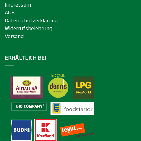
Impressum
AGB
Datenschutzerklärung
Widerrufsbelehrung
Versand
ERHÄLTLICH BEI