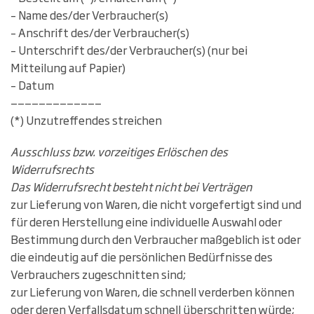
– Name des/der Verbraucher(s)
– Anschrift des/der Verbraucher(s)
– Unterschrift des/der Verbraucher(s) (nur bei
Mitteilung auf Papier)
– Datum
—————————————
(*) Unzutreffendes streichen
Ausschluss bzw. vorzeitiges Erlöschen des
Widerrufsrechts
Das Widerrufsrecht besteht nicht bei Verträgen
zur Lieferung von Waren, die nicht vorgefertigt sind und
für deren Herstellung eine individuelle Auswahl oder
Bestimmung durch den Verbraucher maßgeblich ist oder
die eindeutig auf die persönlichen Bedürfnisse des
Verbrauchers zugeschnitten sind;
zur Lieferung von Waren, die schnell verderben können
oder deren Verfallsdatum schnell überschritten würde;