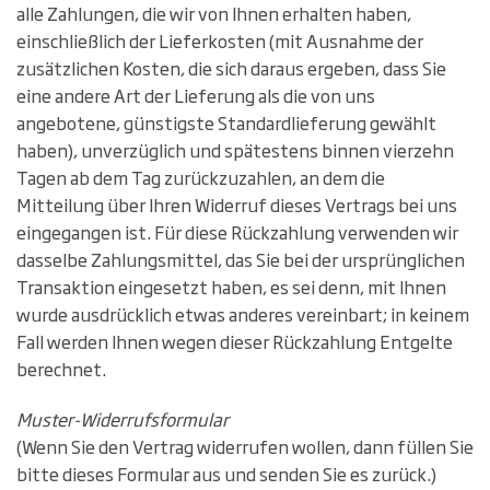
alle Zahlungen, die wir von Ihnen erhalten haben,
einschließlich der Lieferkosten (mit Ausnahme der
zusätzlichen Kosten, die sich daraus ergeben, dass Sie
eine andere Art der Lieferung als die von uns
angebotene, günstigste Standardlieferung gewählt
haben), unverzüglich und spätestens binnen vierzehn
Tagen ab dem Tag zurückzuzahlen, an dem die
Mitteilung über Ihren Widerruf dieses Vertrags bei uns
eingegangen ist. Für diese Rückzahlung verwenden wir
dasselbe Zahlungsmittel, das Sie bei der ursprünglichen
Transaktion eingesetzt haben, es sei denn, mit Ihnen
wurde ausdrücklich etwas anderes vereinbart; in keinem
Fall werden Ihnen wegen dieser Rückzahlung Entgelte
berechnet.
Muster-Widerrufsformular
(Wenn Sie den Vertrag widerrufen wollen, dann füllen Sie
bitte dieses Formular aus und senden Sie es zurück.)