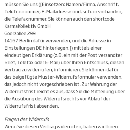
müssen Sie uns ([Einsetzen: Namen/Firma, Anschrift,
Telefonnummer, E-Mailadresse und, sofern vorhanden,
die Telefaxnummer. Sie können auch den shortcode
KarmaKollektiv GmbH
Goerzallee 299
14167 Berlin dafür verwenden, und die Adresse in
Einstellungen DE hinterlegen.]) mittels einer
eindeutigen Erklärung (z.B. ein mit der Post versandter
Brief, Telefax oder E-Mail) über Ihren Entschluss, diesen
Vertrag zu widerrufen, informieren. Sie können dafür
das beigefügte Muster-Widerrufsformular verwenden,
das jedoch nicht vorgeschrieben ist. Zur Wahrung der
Widerrufsfrist reicht es aus, dass Sie die Mitteilung über
die Ausübung des Widerrufsrechts vor Ablauf der
Widerrufsfrist absenden.
Folgen des Widerrufs
Wenn Sie diesen Vertrag widerrufen, haben wir Ihnen