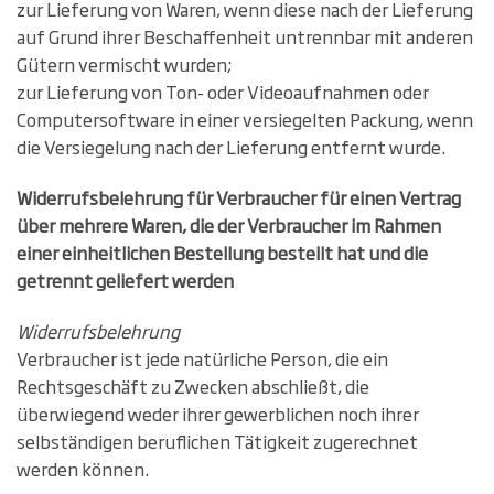
zur Lieferung von Waren, wenn diese nach der Lieferung
auf Grund ihrer Beschaffenheit untrennbar mit anderen
Gütern vermischt wurden;
zur Lieferung von Ton- oder Videoaufnahmen oder
Computersoftware in einer versiegelten Packung, wenn
die Versiegelung nach der Lieferung entfernt wurde.
Widerrufsbelehrung für Verbraucher für einen Vertrag
über mehrere Waren, die der Verbraucher im Rahmen
einer einheitlichen Bestellung bestellt hat und die
getrennt geliefert werden
Widerrufsbelehrung
Verbraucher ist jede natürliche Person, die ein
Rechtsgeschäft zu Zwecken abschließt, die
überwiegend weder ihrer gewerblichen noch ihrer
selbständigen beruflichen Tätigkeit zugerechnet
werden können.