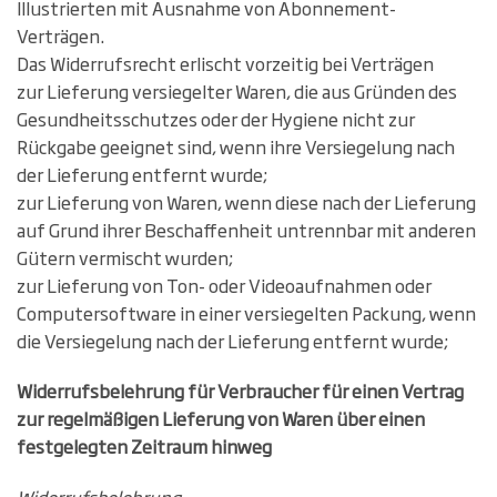
Illustrierten mit Ausnahme von Abonnement-
Verträgen.
Das Widerrufsrecht erlischt vorzeitig bei Verträgen
zur Lieferung versiegelter Waren, die aus Gründen des
Gesundheitsschutzes oder der Hygiene nicht zur
Rückgabe geeignet sind, wenn ihre Versiegelung nach
der Lieferung entfernt wurde;
zur Lieferung von Waren, wenn diese nach der Lieferung
auf Grund ihrer Beschaffenheit untrennbar mit anderen
Gütern vermischt wurden;
zur Lieferung von Ton- oder Videoaufnahmen oder
Computersoftware in einer versiegelten Packung, wenn
die Versiegelung nach der Lieferung entfernt wurde;
Widerrufsbelehrung für Verbraucher für einen Vertrag
zur regelmäßigen Lieferung von Waren über einen
festgelegten Zeitraum hinweg