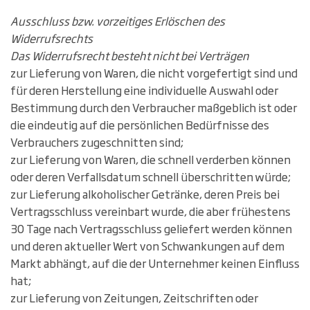
Ausschluss bzw. vorzeitiges Erlöschen des
Widerrufsrechts
Das Widerrufsrecht besteht nicht bei Verträgen
zur Lieferung von Waren, die nicht vorgefertigt sind und
für deren Herstellung eine individuelle Auswahl oder
Bestimmung durch den Verbraucher maßgeblich ist oder
die eindeutig auf die persönlichen Bedürfnisse des
Verbrauchers zugeschnitten sind;
zur Lieferung von Waren, die schnell verderben können
oder deren Verfallsdatum schnell überschritten würde;
zur Lieferung alkoholischer Getränke, deren Preis bei
Vertragsschluss vereinbart wurde, die aber frühestens
30 Tage nach Vertragsschluss geliefert werden können
und deren aktueller Wert von Schwankungen auf dem
Markt abhängt, auf die der Unternehmer keinen Einfluss
hat;
zur Lieferung von Zeitungen, Zeitschriften oder