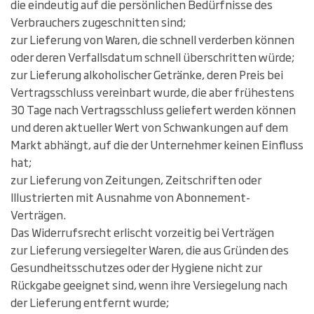
die eindeutig auf die persönlichen Bedürfnisse des
Verbrauchers zugeschnitten sind;
zur Lieferung von Waren, die schnell verderben können
oder deren Verfallsdatum schnell überschritten würde;
zur Lieferung alkoholischer Getränke, deren Preis bei
Vertragsschluss vereinbart wurde, die aber frühestens
30 Tage nach Vertragsschluss geliefert werden können
und deren aktueller Wert von Schwankungen auf dem
Markt abhängt, auf die der Unternehmer keinen Einfluss
hat;
zur Lieferung von Zeitungen, Zeitschriften oder
Illustrierten mit Ausnahme von Abonnement-
Verträgen.
Das Widerrufsrecht erlischt vorzeitig bei Verträgen
zur Lieferung versiegelter Waren, die aus Gründen des
Gesundheitsschutzes oder der Hygiene nicht zur
Rückgabe geeignet sind, wenn ihre Versiegelung nach
der Lieferung entfernt wurde;