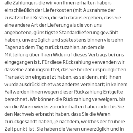
alle Zahlungen, die wir von Ihnen erhalten haben,
einschließlich der Lieferkosten (mit Ausnahme der
zusätzlichen Kosten, die sich daraus ergeben, dass Sie
eine andere Art der Lieferung als die von uns
angebotene, günstigste Standardlieferung gewählt
haben), unverzüglich und spätestens binnen vierzehn
Tagen ab dem Tag zurückzuzahlen, an dem die
Mitteilung über Ihren Widerruf dieses Vertrags bei uns
eingegangen ist. Für diese Rückzahlung verwenden wir
dasselbe Zahlungsmittel, das Sie bei der ursprünglichen
Transaktion eingesetzt haben, es sei denn, mit Ihnen
wurde ausdrücklich etwas anderes vereinbart; in keinem
Fall werden Ihnen wegen dieser Rückzahlung Entgelte
berechnet. Wir können die Rückzahlung verweigern, bis
wir die Waren wieder zurückerhalten haben oder bis Sie
den Nachweis erbracht haben, dass Sie die Waren
zurückgesandt haben, je nachdem, welches der frühere
Zeitpunkt ist. Sie haben die Waren unverzüglich und in