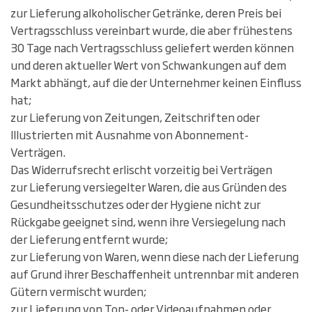
zur Lieferung alkoholischer Getränke, deren Preis bei
Vertragsschluss vereinbart wurde, die aber frühestens
30 Tage nach Vertragsschluss geliefert werden können
und deren aktueller Wert von Schwankungen auf dem
Markt abhängt, auf die der Unternehmer keinen Einfluss
hat;
zur Lieferung von Zeitungen, Zeitschriften oder
Illustrierten mit Ausnahme von Abonnement-
Verträgen.
Das Widerrufsrecht erlischt vorzeitig bei Verträgen
zur Lieferung versiegelter Waren, die aus Gründen des
Gesundheitsschutzes oder der Hygiene nicht zur
Rückgabe geeignet sind, wenn ihre Versiegelung nach
der Lieferung entfernt wurde;
zur Lieferung von Waren, wenn diese nach der Lieferung
auf Grund ihrer Beschaffenheit untrennbar mit anderen
Gütern vermischt wurden;
zur Lieferung von Ton- oder Videoaufnahmen oder