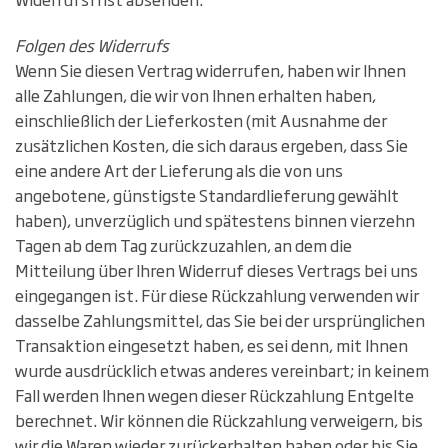
Folgen des Widerrufs
Wenn Sie diesen Vertrag widerrufen, haben wir Ihnen
alle Zahlungen, die wir von Ihnen erhalten haben,
einschließlich der Lieferkosten (mit Ausnahme der
zusätzlichen Kosten, die sich daraus ergeben, dass Sie
eine andere Art der Lieferung als die von uns
angebotene, günstigste Standardlieferung gewählt
haben), unverzüglich und spätestens binnen vierzehn
Tagen ab dem Tag zurückzuzahlen, an dem die
Mitteilung über Ihren Widerruf dieses Vertrags bei uns
eingegangen ist. Für diese Rückzahlung verwenden wir
dasselbe Zahlungsmittel, das Sie bei der ursprünglichen
Transaktion eingesetzt haben, es sei denn, mit Ihnen
wurde ausdrücklich etwas anderes vereinbart; in keinem
Fall werden Ihnen wegen dieser Rückzahlung Entgelte
berechnet. Wir können die Rückzahlung verweigern, bis
wir die Waren wieder zurückerhalten haben oder bis Sie