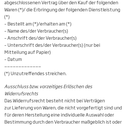
abgeschlossenen Vertrag über den Kauf der folgenden
Waren (*)/ die Erbringung der folgenden Dienstleistung
(*)
– Bestellt am (*)/erhalten am (*)
– Name des/der Verbraucher(s)
– Anschrift des/der Verbraucher(s)
– Unterschrift des/der Verbraucher(s) (nur bei
Mitteilung auf Papier)
– Datum
—————————————
(*) Unzutreffendes streichen.
Ausschluss bzw. vorzeitiges Erlöschen des
Widerrufsrechts
Das Widerrufsrecht besteht nicht bei Verträgen
zur Lieferung von Waren, die nicht vorgefertigt sind und
für deren Herstellung eine individuelle Auswahl oder
Bestimmung durch den Verbraucher maßgeblich ist oder