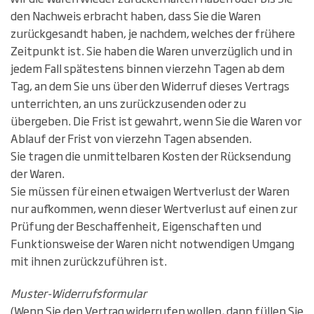
den Nachweis erbracht haben, dass Sie die Waren
zurückgesandt haben, je nachdem, welches der frühere
Zeitpunkt ist. Sie haben die Waren unverzüglich und in
jedem Fall spätestens binnen vierzehn Tagen ab dem
Tag, an dem Sie uns über den Widerruf dieses Vertrags
unterrichten, an uns zurückzusenden oder zu
übergeben. Die Frist ist gewahrt, wenn Sie die Waren vor
Ablauf der Frist von vierzehn Tagen absenden.
Sie tragen die unmittelbaren Kosten der Rücksendung
der Waren.
Sie müssen für einen etwaigen Wertverlust der Waren
nur aufkommen, wenn dieser Wertverlust auf einen zur
Prüfung der Beschaffenheit, Eigenschaften und
Funktionsweise der Waren nicht notwendigen Umgang
mit ihnen zurückzuführen ist.
Muster-Widerrufsformular
(Wenn Sie den Vertrag widerrufen wollen, dann füllen Sie