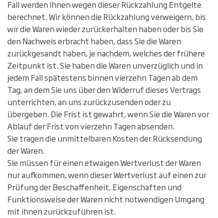
Fall werden Ihnen wegen dieser Rückzahlung Entgelte
berechnet. Wir können die Rückzahlung verweigern, bis
wir die Waren wieder zurückerhalten haben oder bis Sie
den Nachweis erbracht haben, dass Sie die Waren
zurückgesandt haben, je nachdem, welches der frühere
Zeitpunkt ist. Sie haben die Waren unverzüglich und in
jedem Fall spätestens binnen vierzehn Tagen ab dem
Tag, an dem Sie uns über den Widerruf dieses Vertrags
unterrichten, an uns zurückzusenden oder zu
übergeben. Die Frist ist gewahrt, wenn Sie die Waren vor
Ablauf der Frist von vierzehn Tagen absenden.
Sie tragen die unmittelbaren Kosten der Rücksendung
der Waren.
Sie müssen für einen etwaigen Wertverlust der Waren
nur aufkommen, wenn dieser Wertverlust auf einen zur
Prüfung der Beschaffenheit, Eigenschaften und
Funktionsweise der Waren nicht notwendigen Umgang
mit ihnen zurückzuführen ist.