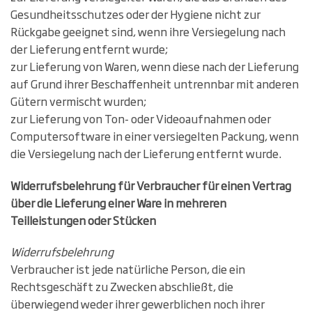
Gesundheitsschutzes oder der Hygiene nicht zur
Rückgabe geeignet sind, wenn ihre Versiegelung nach
der Lieferung entfernt wurde;
zur Lieferung von Waren, wenn diese nach der Lieferung
auf Grund ihrer Beschaffenheit untrennbar mit anderen
Gütern vermischt wurden;
zur Lieferung von Ton- oder Videoaufnahmen oder
Computersoftware in einer versiegelten Packung, wenn
die Versiegelung nach der Lieferung entfernt wurde.
Widerrufsbelehrung für Verbraucher für einen Vertrag
über die Lieferung einer Ware in mehreren
Teilleistungen oder Stücken
Widerrufsbelehrung
Verbraucher ist jede natürliche Person, die ein
Rechtsgeschäft zu Zwecken abschließt, die
überwiegend weder ihrer gewerblichen noch ihrer