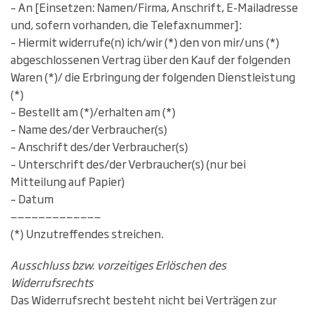
– An [Einsetzen: Namen/Firma, Anschrift, E-Mailadresse
und, sofern vorhanden, die Telefaxnummer]:
– Hiermit widerrufe(n) ich/wir (*) den von mir/uns (*)
abgeschlossenen Vertrag über den Kauf der folgenden
Waren (*)/ die Erbringung der folgenden Dienstleistung
(*)
– Bestellt am (*)/erhalten am (*)
– Name des/der Verbraucher(s)
– Anschrift des/der Verbraucher(s)
– Unterschrift des/der Verbraucher(s) (nur bei
Mitteilung auf Papier)
– Datum
—————————————
(*) Unzutreffendes streichen.
Ausschluss bzw. vorzeitiges Erlöschen des
Widerrufsrechts
Das Widerrufsrecht besteht nicht bei Verträgen zur