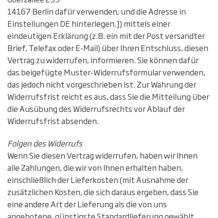
14167 Berlin dafür verwenden, und die Adresse in
Einstellungen DE hinterlegen.]) mittels einer
eindeutigen Erklärung (z.B. ein mit der Post versandter
Brief, Telefax oder E-Mail) über Ihren Entschluss, diesen
Vertrag zu widerrufen, informieren. Sie können dafür
das beigefügte Muster-Widerrufsformular verwenden,
das jedoch nicht vorgeschrieben ist. Zur Wahrung der
Widerrufsfrist reicht es aus, dass Sie die Mitteilung über
die Ausübung des Widerrufsrechts vor Ablauf der
Widerrufsfrist absenden.
Folgen des Widerrufs
Wenn Sie diesen Vertrag widerrufen, haben wir Ihnen
alle Zahlungen, die wir von Ihnen erhalten haben,
einschließlich der Lieferkosten (mit Ausnahme der
zusätzlichen Kosten, die sich daraus ergeben, dass Sie
eine andere Art der Lieferung als die von uns
angebotene, günstigste Standardlieferung gewählt