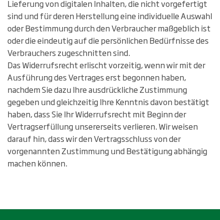
Lieferung von digitalen Inhalten, die nicht vorgefertigt
sind und für deren Herstellung eine individuelle Auswahl
oder Bestimmung durch den Verbraucher maßgeblich ist
oder die eindeutig auf die persönlichen Bedürfnisse des
Verbrauchers zugeschnitten sind.
Das Widerrufsrecht erlischt vorzeitig, wenn wir mit der
Ausführung des Vertrages erst begonnen haben,
nachdem Sie dazu Ihre ausdrückliche Zustimmung
gegeben und gleichzeitig Ihre Kenntnis davon bestätigt
haben, dass Sie Ihr Widerrufsrecht mit Beginn der
Vertragserfüllung unsererseits verlieren. Wir weisen
darauf hin, dass wir den Vertragsschluss von der
vorgenannten Zustimmung und Bestätigung abhängig
machen können.