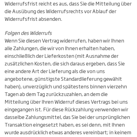
Widerrufsfrist reicht es aus, dass Sie die Mitteilung über
die Ausübung des Widerrufsrechts vor Ablauf der
Widerrufsfrist absenden.
Folgen des Widerrufs
Wenn Sie diesen Vertrag widerrufen, haben wir Ihnen
alle Zahlungen, die wir von Ihnen erhalten haben,
einschließlich der Lieferkosten (mit Ausnahme der
zusätzlichen Kosten, die sich daraus ergeben, dass Sie
eine andere Art der Lieferung als die von uns
angebotene, günstigste Standardlieferung gewählt
haben), unverzüglich und spätestens binnen vierzehn
Tagen ab dem Tag zurückzuzahlen, an dem die
Mitteilung über Ihren Widerruf dieses Vertrags bei uns
eingegangen ist. Für diese Rückzahlung verwenden wir
dasselbe Zahlungsmittel, das Sie bei der ursprünglichen
Transaktion eingesetzt haben, es sei denn, mit Ihnen
wurde ausdrücklich etwas anderes vereinbart; in keinem