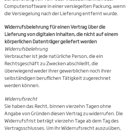
Computersoftware in einer versiegelten Packung, wenn
die Versiegelung nach der Lieferung entfernt wurde.
Widerrufsbelehrung für einen Vertrag über die
Lieferung von digitalen Inhalten, die nicht auf einem
körperlichen Datenträger geliefert werden
Widerrufsbelehrung
Verbraucher ist jede natürliche Person, die ein
Rechtsgeschäft zu Zwecken abschließt, die
überwiegend weder ihrer gewerblichen noch ihrer
selbständigen beruflichen Tätigkeit zugerechnet
werden können.
Widerrufsrecht
Sie haben das Recht, binnen vierzehn Tagen ohne
Angabe von Gründen diesen Vertrag zu widerrufen. Die
Widerrufsfrist beträgt vierzehn Tage ab dem Tag des
Vertragsschlusses. Um Ihr Widerrufsrecht auszuüben,