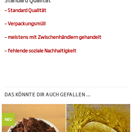
– Standard Qualität
– Verpackungsmüll
– meistens mit Zwischenhändlern gehandelt
– fehlende soziale Nachhaltigkeit
DAS KÖNNTE DIR AUCH GEFALLEN …
NEU