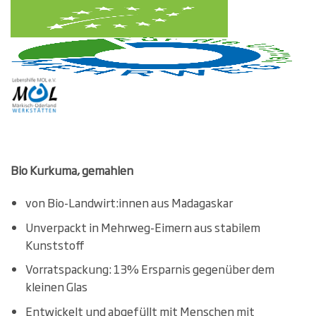
Bio Kurkuma, gemahlen
von Bio-Landwirt:innen aus Madagaskar
Unverpackt in Mehrweg-Eimern aus stabilem
Kunststoff
Vorratspackung: 13% Ersparnis gegenüber dem
kleinen Glas
Entwickelt und abgefüllt mit Menschen mit