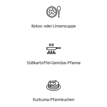
Kokos- oder Linsensuppe
Süßkartoffel-Gemüse-Pfanne
Kurkuma-Pfannkuchen