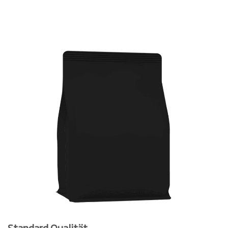
Standard Qualität