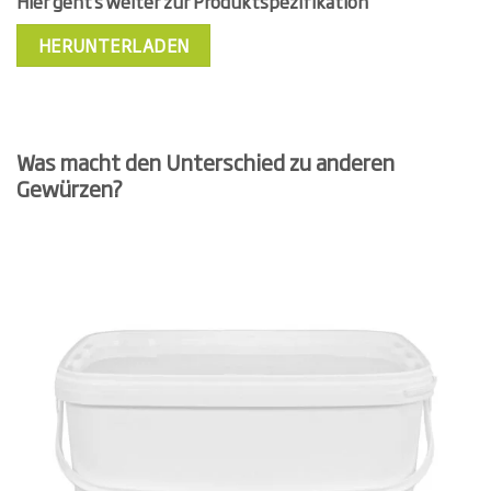
Hier geht’s weiter zur Produktspezifikation
HERUNTERLADEN
Was macht den Unterschied zu anderen
Gewürzen?