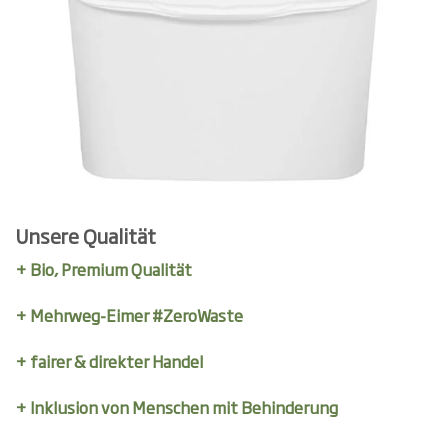
Unsere Qualität
+ Bio, Premium Qualität
+ Mehrweg-Eimer #ZeroWaste
+ fairer & direkter Handel
+ Inklusion von Menschen mit Behinderung