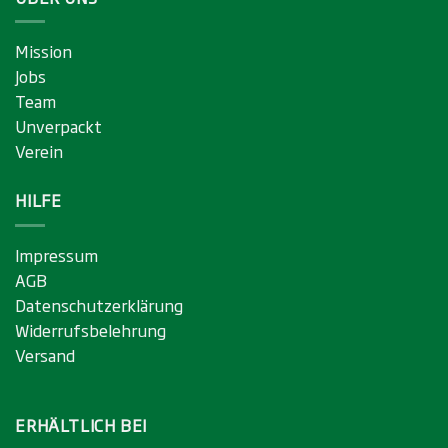
Mission
Jobs
Team
Unverpackt
Verein
HILFE
Impressum
AGB
Datenschutzerklärung
Widerrufsbelehrung
Versand
ERHÄLTLICH BEI