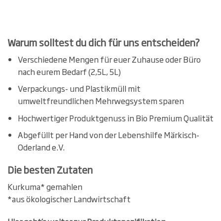
Warum solltest du dich für uns entscheiden?
Verschiedene Mengen für euer Zuhause oder Büro
nach eurem Bedarf (2,5L, 5L)
Verpackungs- und Plastikmüll mit
umweltfreundlichen Mehrwegsystem sparen
Hochwertiger Produktgenuss in Bio Premium Qualität
Abgefüllt per Hand von der Lebenshilfe Märkisch-
Oderland e.V.
Die besten Zutaten
Kurkuma* gemahlen
*aus ökologischer Landwirtschaft