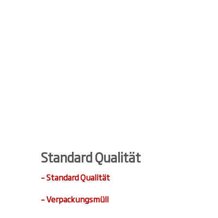
Standard Qualität
– Standard Qualität
– Verpackungsmüll