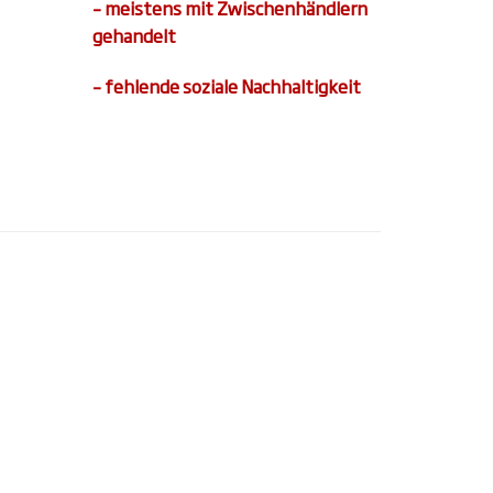
– meistens mit Zwischenhändlern
gehandelt
– fehlende soziale Nachhaltigkeit