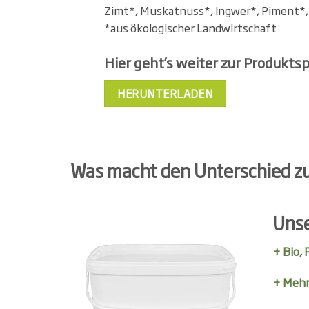
Zimt*, Muskatnuss*, Ingwer*, Piment*
*aus ökologischer Landwirtschaft
Hier geht’s weiter zur Produktsp
HERUNTERLADEN
Was macht den Unterschied z
Unse
+ Bio,
+ Mehr