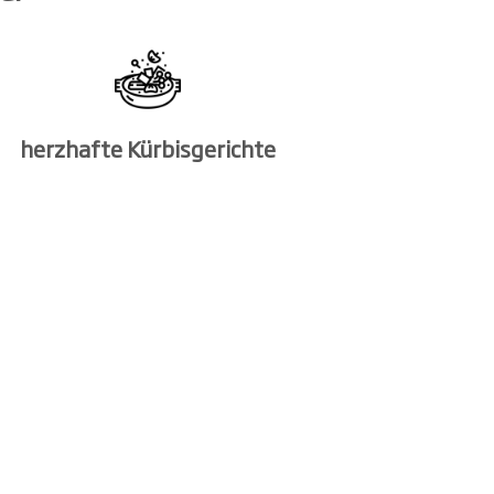
herzhafte Kürbisgerichte