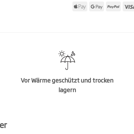
Vor Wärme geschützt und trocken
lagern
er