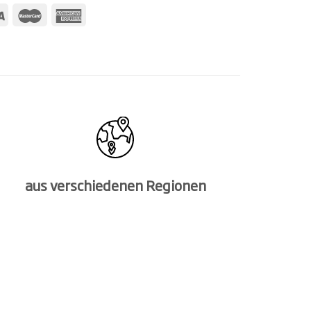
aus verschiedenen Regionen