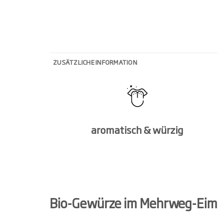
ZUSÄTZLICHE INFORMATION
aromatisch & würzig
Bio-Gewürze im Mehrweg-Eim