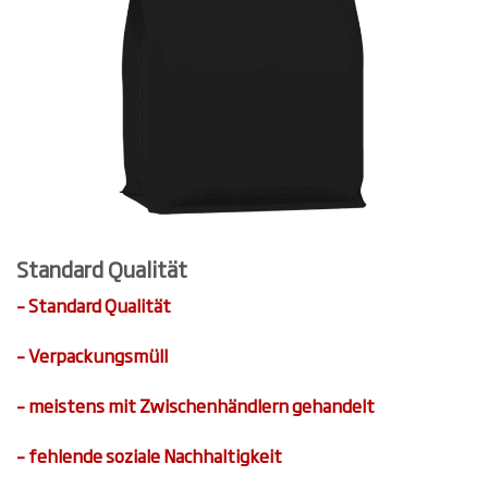
Standard Qualität
– Standard Qualität
– Verpackungsmüll
– meistens mit Zwischenhändlern gehandelt
– fehlende soziale Nachhaltigkeit