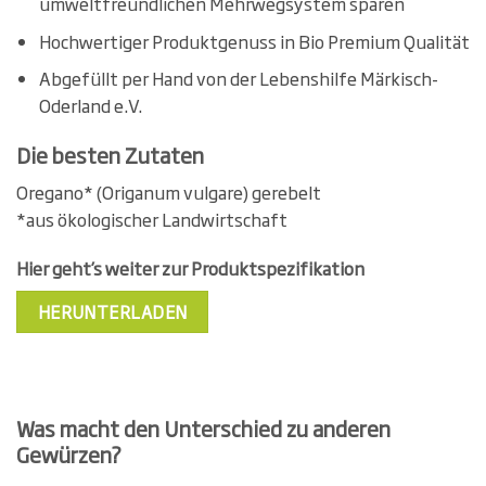
umweltfreundlichen Mehrwegsystem sparen
Hochwertiger Produktgenuss in Bio Premium Qualität
Abgefüllt per Hand von der Lebenshilfe Märkisch-
Oderland e.V.
Die besten Zutaten
Oregano* (Origanum vulgare) gerebelt
*aus ökologischer Landwirtschaft
Hier geht’s weiter zur Produktspezifikation
HERUNTERLADEN
Was macht den Unterschied zu anderen
Gewürzen?