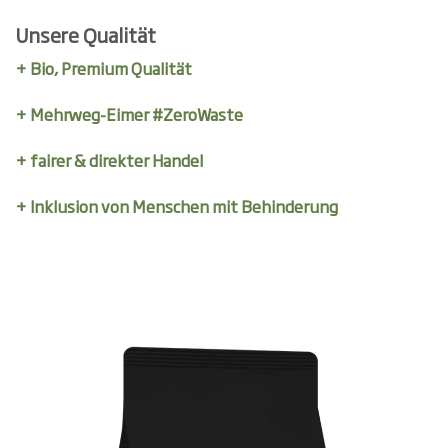
Unsere Qualität
+ Bio, Premium Qualität
+ Mehrweg-Eimer #ZeroWaste
+ fairer & direkter Handel
+ Inklusion von Menschen mit Behinderung