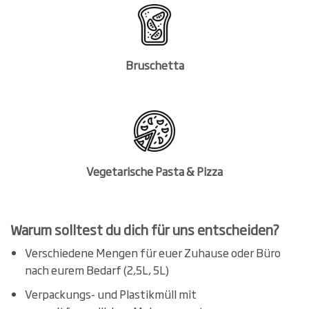
Bruschetta
Vegetarische Pasta & Pizza
Warum solltest du dich für uns entscheiden?
Verschiedene Mengen für euer Zuhause oder Büro
nach eurem Bedarf (2,5L, 5L)
Verpackungs- und Plastikmüll mit