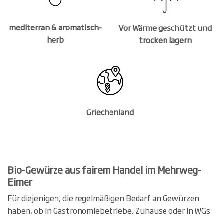
mediterran & aromatisch-
Vor Wärme geschützt und
herb
trocken lagern
Griechenland
Bio-Gewürze aus fairem Handel im Mehrweg-
Eimer
Für diejenigen, die regelmäßigen Bedarf an Gewürzen
haben, ob in Gastronomiebetriebe, Zuhause oder in WGs