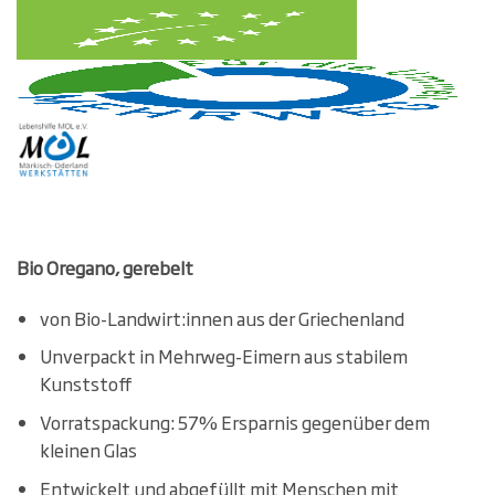
Bio Oregano, gerebelt
von Bio-Landwirt:innen aus der Griechenland
Unverpackt in Mehrweg-Eimern aus stabilem
Kunststoff
Vorratspackung: 57% Ersparnis gegenüber dem
kleinen Glas
Entwickelt und abgefüllt mit Menschen mit