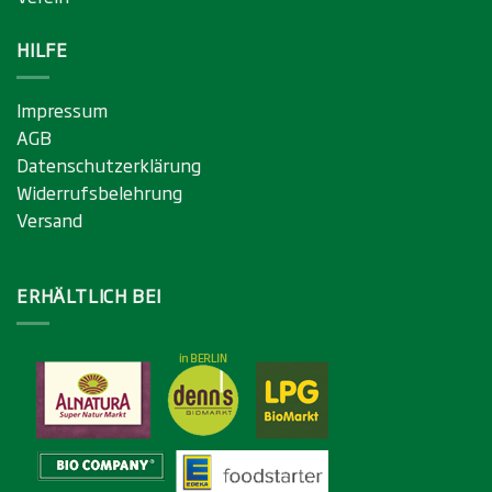
HILFE
Impressum
AGB
Datenschutzerklärung
Widerrufsbelehrung
Versand
ERHÄLTLICH BEI