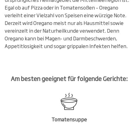
Egal ob auf Pizza oder in Tomatensoßen – Oregano
verleiht einer Vielzahl von Speisen eine würzige Note.
Derzeit wird Oregano meist nur als Hausmittel sowie
vereinzelt in der Naturheilkunde verwendet. Denn
Oregano kann bei Magen- und Darmbeschwerden,
Appetitlosigkeit und sogar grippalen Infekten helfen.
Am besten geeignet für folgende Gerichte:
Tomatensuppe