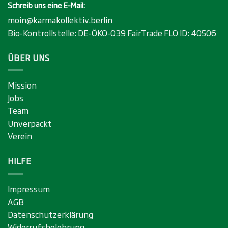
Schreib uns eine E-Mail:
moin@karmakollektiv.berlin
Bio-Kontrollstelle:
DE-ÖKO-039
FairTrade FLO ID:
40506
ÜBER UNS
Mission
Jobs
Team
Unverpackt
Verein
HILFE
Impressum
AGB
Datenschutzerklärung
Widerrufsbelehrung