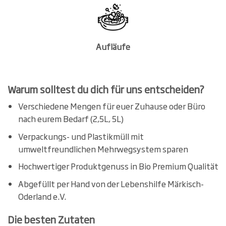
Aufläufe
Warum solltest du dich für uns entscheiden?
Verschiedene Mengen für euer Zuhause oder Büro
nach eurem Bedarf (2,5L, 5L)
Verpackungs- und Plastikmüll mit
umweltfreundlichen Mehrwegsystem sparen
Hochwertiger Produktgenuss in Bio Premium Qualität
Abgefüllt per Hand von der Lebenshilfe Märkisch-
Oderland e.V.
Die besten Zutaten