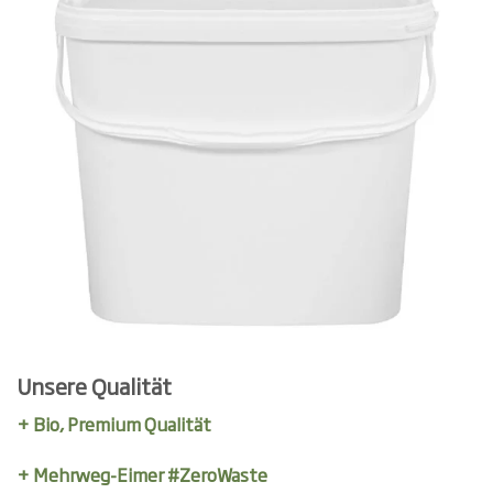
Unsere Qualität
+ Bio, Premium Qualität
+ Mehrweg-Eimer #ZeroWaste