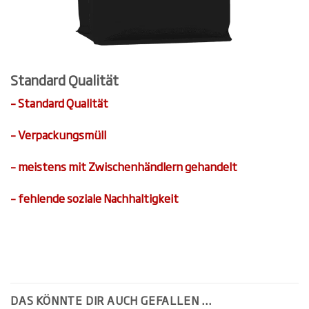
Standard Qualität
– Standard Qualität
– Verpackungsmüll
– meistens mit Zwischenhändlern gehandelt
– fehlende soziale Nachhaltigkeit
DAS KÖNNTE DIR AUCH GEFALLEN …