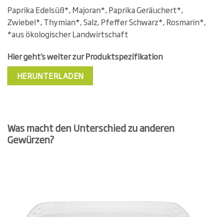
Paprika Edelsüß*, Majoran*, Paprika Geräuchert*,
Zwiebel*, Thymian*, Salz, Pfeffer Schwarz*, Rosmarin*,
*aus ökologischer Landwirtschaft
Hier geht’s weiter zur Produktspezifikation
HERUNTERLADEN
Was macht den Unterschied zu anderen
Gewürzen?