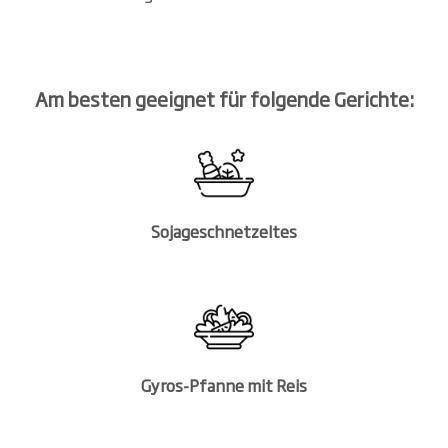
Am besten geeignet für folgende Gerichte:
Sojageschnetzeltes
Gyros-Pfanne mit Reis