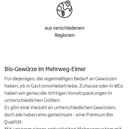
aus verschiedenen
Regionen
Bio-Gewürze im Mehrweg-Eimer
Für diejenigen, die regelmäßigen Bedarf an Gewürzen
haben, ob in Gastronomiebetriebe, Zuhause oder in WGs
haben wir genau die richtigen Vorratspackungen in
unterschiedlichen Größen.
Es gibt eine Vielzahl an unterschiedlichen Gewürzen,
doch alle haben eins gemeinsam – eine Premium Bio
Qualität.
Mit unserem eigens entwickelten Mehrwegsystem mit