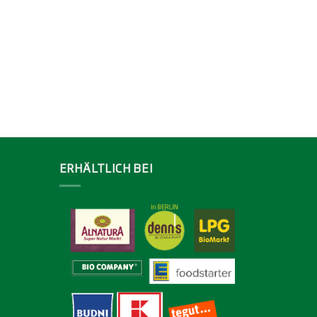
ERHÄLTLICH BEI