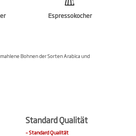
ter
Espressokocher
gemahlene Bohnen der Sorten Arabica und
Standard Qualität
– Standard Qualität