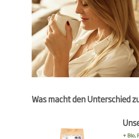
Was macht den Unterschied z
Unse
+ Bio,