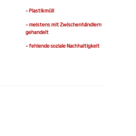
– Plastikmüll
– meistens mit Zwischenhändlern
gehandelt
– fehlende soziale Nachhaltigkeit