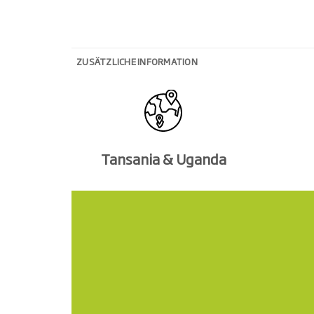
ZUSÄTZLICHE INFORMATION
Tansania & Uganda