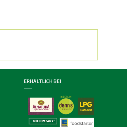
ERHÄLTLICH BEI