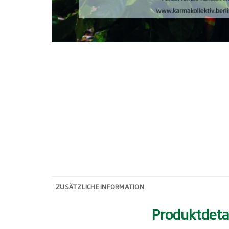
ZUSÄTZLICHE INFORMATION
Produktdeta