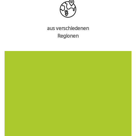
aus verschiedenen
Regionen