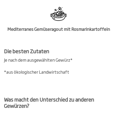
Mediterranes Gemüseragout mit Rosmarinkartoffeln
Die besten Zutaten
Je nach dem ausgewählten Gewürz*
*aus ökologischer Landwirtschaft
Was macht den Unterschied zu anderen
Gewürzen?