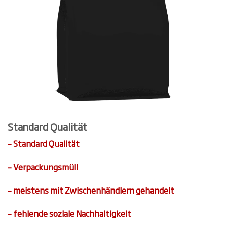
Standard Qualität
– Standard Qualität
– Verpackungsmüll
– meistens mit Zwischenhändlern gehandelt
– fehlende soziale Nachhaltigkeit