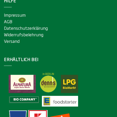
HILFE
Impressum
AGB
Datenschutzerklärung
Widerrufsbelehrung
Versand
ERHÄLTLICH BEI