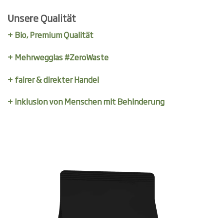
Unsere Qualität
+ Bio, Premium Qualität
+ Mehrwegglas #ZeroWaste
+ fairer & direkter Handel
+ Inklusion von Menschen mit Behinderung