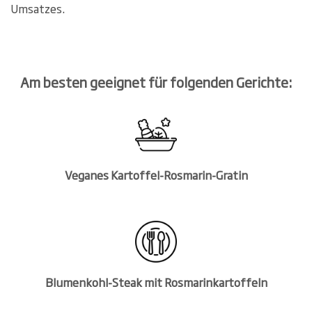
Umsatzes.
Am besten geeignet für folgenden Gerichte:
Veganes Kartoffel-Rosmarin-Gratin
Blumenkohl-Steak mit Rosmarinkartoffeln